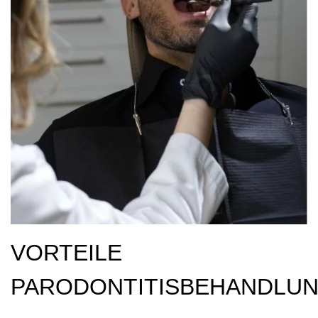
VORTEILE
PARODONTITISBEHANDLU