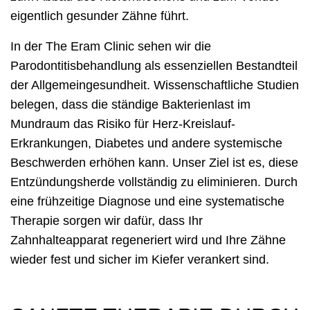
eigentlich gesunder Zähne führt.
In der The Eram Clinic sehen wir die
Parodontitisbehandlung als essenziellen Bestandteil
der Allgemeingesundheit. Wissenschaftliche Studien
belegen, dass die ständige Bakterienlast im
Mundraum das Risiko für Herz-Kreislauf-
Erkrankungen, Diabetes und andere systemische
Beschwerden erhöhen kann. Unser Ziel ist es, diese
Entzündungsherde vollständig zu eliminieren. Durch
eine frühzeitige Diagnose und eine systematische
Therapie sorgen wir dafür, dass Ihr
Zahnhalteapparat regeneriert wird und Ihre Zähne
wieder fest und sicher im Kiefer verankert sind.