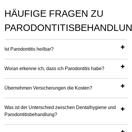
HÄUFIGE FRAGEN ZU
PARODONTITISBEHANDLU
Ist Parodontitis heilbar?
Woran erkenne ich, dass ich Parodontitis habe?
Übernehmen Versicherungen die Kosten?
Was ist der Unterschied zwischen Dentalhygiene und
Parodontitisbehandlung?