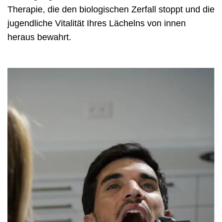
Therapie, die den biologischen Zerfall stoppt und die
jugendliche Vitalität Ihres Lächelns von innen
heraus bewahrt.