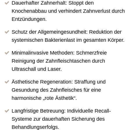
Dauerhafter Zahnerhalt: Stoppt den
Knochenabbau und verhindert Zahnverlust durch
Entzündungen.
Schutz der Allgemeingesundheit: Reduktion der
systemischen Bakterienlast im gesamten Körper.
Minimalinvasive Methoden: Schmerzfreie
Reinigung der Zahnfleischtaschen durch
Ultraschall und Laser.
Ästhetische Regeneration: Straffung und
Gesundung des Zahnfleisches für eine
harmonische „rote Ästhetik“.
Langfristige Betreuung: Individuelle Recall-
Systeme zur dauerhaften Sicherung des
Behandlungserfolgs.