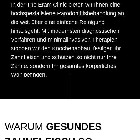
In der The Eram Clinic bieten wir Ihnen eine
hochspezialisierte Parodontitisbehandlung an,
die weit über eine einfache Reinigung
hinausgeht. Mit modernsten diagnostischen
Verfahren und minimalinvasiven Therapien
stoppen wir den Knochenabbau, festigen Ihr
Zahnfleisch und schützen so nicht nur Ihre
Zähne, sondern Ihr gesamtes körperliches
Wohlbefinden.
WARUM
GESUNDES