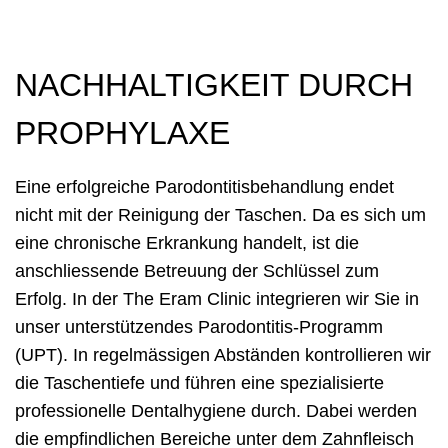
NACHHALTIGKEIT DURCH
PROPHYLAXE
Eine erfolgreiche Parodontitisbehandlung endet
nicht mit der Reinigung der Taschen. Da es sich um
eine chronische Erkrankung handelt, ist die
anschliessende Betreuung der Schlüssel zum
Erfolg. In der The Eram Clinic integrieren wir Sie in
unser unterstützendes Parodontitis-Programm
(UPT). In regelmässigen Abständen kontrollieren wir
die Taschentiefe und führen eine spezialisierte
professionelle Dentalhygiene durch. Dabei werden
die empfindlichen Bereiche unter dem Zahnfleisch