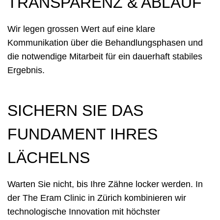
TRANSPARENZ & ABLAUF
Wir legen grossen Wert auf eine klare
Kommunikation über die Behandlungsphasen und
die notwendige Mitarbeit für ein dauerhaft stabiles
Ergebnis.
SICHERN SIE DAS
FUNDAMENT IHRES
LÄCHELNS
Warten Sie nicht, bis Ihre Zähne locker werden. In
der The Eram Clinic in Zürich kombinieren wir
technologische Innovation mit höchster