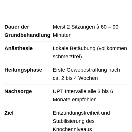
Dauer der
Meist 2 Sitzungen à 60 – 90
Grundbehandlung
Minuten
Anästhesie
Lokale Betäubung (vollkommen
schmerzfrei)
Heilungsphase
Erste Gewebestraffung nach
ca. 2 bis 4 Wochen
Nachsorge
UPT-Intervalle alle 3 bis 6
Monate empfohlen
Ziel
Entzündungsfreiheit und
Stabilisierung des
Knochenniveaus