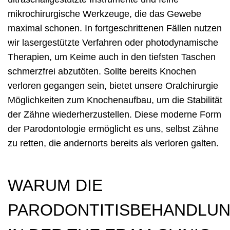
mikrochirurgische Werkzeuge, die das Gewebe
maximal schonen. In fortgeschrittenen Fällen nutzen
wir lasergestützte Verfahren oder photodynamische
Therapien, um Keime auch in den tiefsten Taschen
schmerzfrei abzutöten. Sollte bereits Knochen
verloren gegangen sein, bietet unsere Oralchirurgie
Möglichkeiten zum Knochenaufbau, um die Stabilität
der Zähne wiederherzustellen. Diese moderne Form
der Parodontologie ermöglicht es uns, selbst Zähne
zu retten, die andernorts bereits als verloren galten.
WARUM DIE
PARODONTITISBEHANDLU