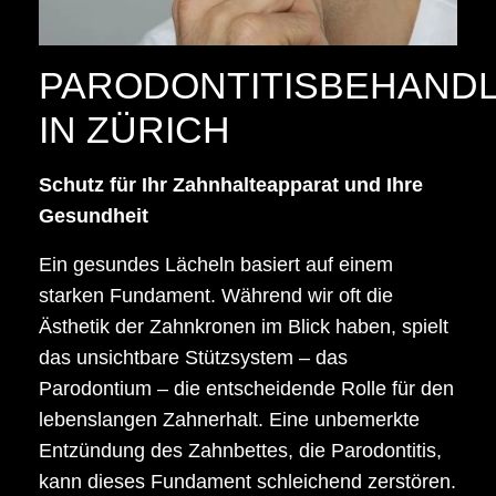
PARODONTITISBEHAND
IN ZÜRICH
Schutz für Ihr Zahnhalteapparat und Ihre
Gesundheit
Ein gesundes Lächeln basiert auf einem
starken Fundament. Während wir oft die
Ästhetik der Zahnkronen im Blick haben, spielt
das unsichtbare Stützsystem – das
Parodontium – die entscheidende Rolle für den
lebenslangen Zahnerhalt. Eine unbemerkte
Entzündung des Zahnbettes, die Parodontitis,
kann dieses Fundament schleichend zerstören.