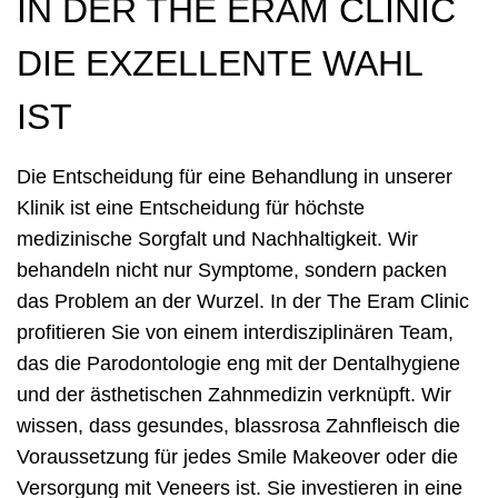
IN DER THE ERAM CLINIC
DIE EXZELLENTE WAHL
IST
Die Entscheidung für eine Behandlung in unserer
Klinik ist eine Entscheidung für höchste
medizinische Sorgfalt und Nachhaltigkeit. Wir
behandeln nicht nur Symptome, sondern packen
das Problem an der Wurzel. In der The Eram Clinic
profitieren Sie von einem interdisziplinären Team,
das die Parodontologie eng mit der Dentalhygiene
und der ästhetischen Zahnmedizin verknüpft. Wir
wissen, dass gesundes, blassrosa Zahnfleisch die
Voraussetzung für jedes Smile Makeover oder die
Versorgung mit Veneers ist. Sie investieren in eine