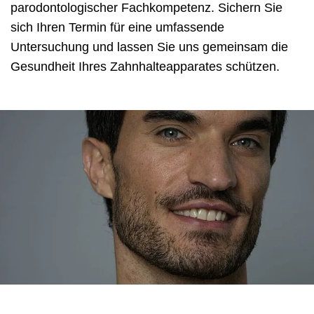
parodontologischer Fachkompetenz. Sichern Sie
sich Ihren Termin für eine umfassende
Untersuchung und lassen Sie uns gemeinsam die
Gesundheit Ihres Zahnhalteapparates schützen.