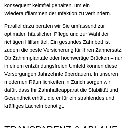
konsequent keimfrei gehalten, um ein
Wiederaufflammen der Infektion zu verhindern.
Parallel dazu beraten wir Sie umfassend zur
optimalen häuslichen Pflege und zur Wahl der
richtigen Hilfsmittel. Ein gesundes Zahnbett ist
zudem die beste Versicherung für Ihren Zahnersatz.
Ob Zahnimplantate oder hochwertige Brücken – nur
in einem entzündungsfreien Umfeld können diese
Versorgungen Jahrzehnte überdauern. In unseren
modernen Räumlichkeiten in Zürich sorgen wir
dafür, dass Ihr Zahnhalteapparat die Stabilität und
Gesundheit erhält, die er für ein strahlendes und
kräftiges Lächeln benötigt.