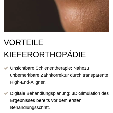
VORTEILE
KIEFERORTHOPÄDIE
Unsichtbare Schienentherapie: Nahezu
unbemerkbare Zahnkorrektur durch transparente
High-End-Aligner.
Digitale Behandlungsplanung: 3D-Simulation des
Ergebnisses bereits vor dem ersten
Behandlungsschritt.