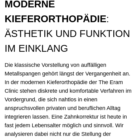
MODERNE
KIEFERORTHOPÄDIE
:
ÄSTHETIK UND FUNKTION
IM EINKLANG
Die klassische Vorstellung von auffälligen
Metallspangen gehört längst der Vergangenheit an.
In der modernen Kieferorthopädie der The Eram
Clinic stehen diskrete und komfortable Verfahren im
Vordergrund, die sich nahtlos in einen
anspruchsvollen privaten und beruflichen Alltag
integrieren lassen. Eine Zahnkorrektur ist heute in
fast jedem Lebensalter möglich und sinnvoll. Wir
analysieren dabei nicht nur die Stellung der