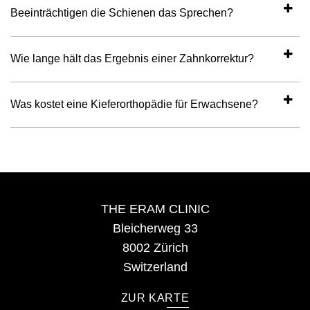
Beeinträchtigen die Schienen das Sprechen?
Wie lange hält das Ergebnis einer Zahnkorrektur?
Was kostet eine Kieferorthopädie für Erwachsene?
THE ERAM CLINIC
Bleicherweg 33
8002 Zürich
Switzerland
ZUR KARTE