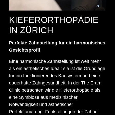
KIEFERORTHOPÄDIE
IN ZÜRICH
Perfekte Zahnstellung für ein harmonisches
Gesichtsprofil
Eine harmonische Zahnstellung ist weit mehr
als ein ästhetisches Ideal; sie ist die Grundlage
für ein funktionierendes Kausystem und eine
dauerhafte Zahngesundheit. In der The Eram
Clinic betrachten wir die Kieferorthopädie als
eine Symbiose aus medizinischer
Notwendigkeit und ästhetischer
Perfektionierung. Fehlstellungen der Zähne