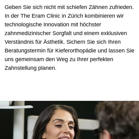
Geben Sie sich nicht mit schiefen Zähnen zufrieden.
In der The Eram Clinic in Zürich kombinieren wir
technologische Innovation mit höchster
zahnmedizinischer Sorgfalt und einem exklusiven
Verständnis für Ästhetik. Sichern Sie sich Ihren
Beratungstermin für Kieferorthopädie und lassen Sie
uns gemeinsam den Weg zu Ihrer perfekten
Zahnstellung planen.