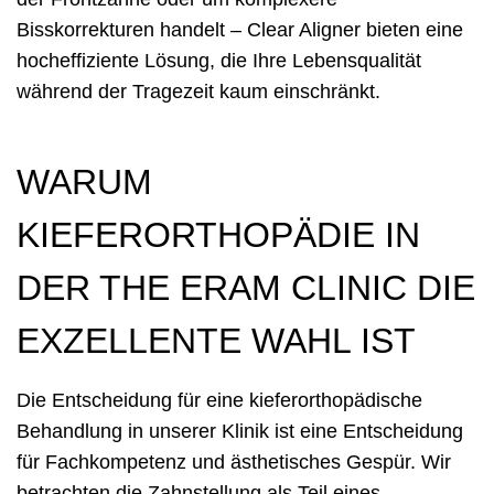
Bisskorrekturen handelt – Clear Aligner bieten eine
hocheffiziente Lösung, die Ihre Lebensqualität
während der Tragezeit kaum einschränkt.
WARUM
KIEFERORTHOPÄDIE IN
DER THE ERAM CLINIC DIE
EXZELLENTE WAHL IST
Die Entscheidung für eine kieferorthopädische
Behandlung in unserer Klinik ist eine Entscheidung
für Fachkompetenz und ästhetisches Gespür. Wir
betrachten die Zahnstellung als Teil eines