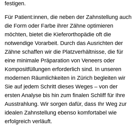
festigen.
Für Patient:innen, die neben der Zahnstellung auch
die Form oder Farbe ihrer Zähne optimieren
möchten, bietet die Kieferorthopädie oft die
notwendige Vorarbeit. Durch das Ausrichten der
Zähne schaffen wir die Platzverhältnisse, die für
eine minimale Präparation von Veneers oder
Kompositfüllungen erforderlich sind. In unseren
modernen Räumlichkeiten in Zürich begleiten wir
Sie auf jedem Schritt dieses Weges – von der
ersten Analyse bis hin zum finalen Schliff für Ihre
Ausstrahlung. Wir sorgen dafür, dass Ihr Weg zur
idealen Zahnstellung ebenso komfortabel wie
erfolgreich verläuft.