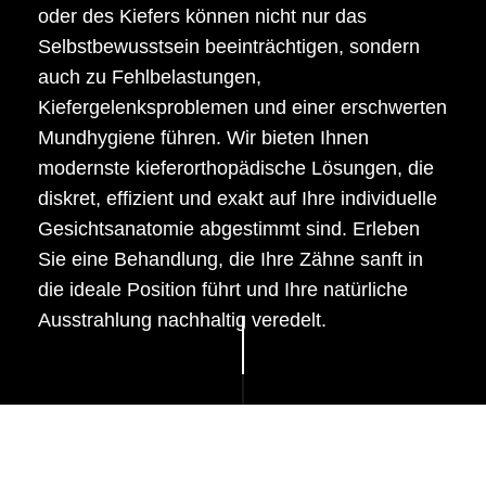
oder des Kiefers können nicht nur das
Selbstbewusstsein beeinträchtigen, sondern
auch zu Fehlbelastungen,
Kiefergelenksproblemen und einer erschwerten
Mundhygiene führen. Wir bieten Ihnen
modernste kieferorthopädische Lösungen, die
diskret, effizient und exakt auf Ihre individuelle
Gesichtsanatomie abgestimmt sind. Erleben
Sie eine Behandlung, die Ihre Zähne sanft in
die ideale Position führt und Ihre natürliche
Ausstrahlung nachhaltig veredelt.