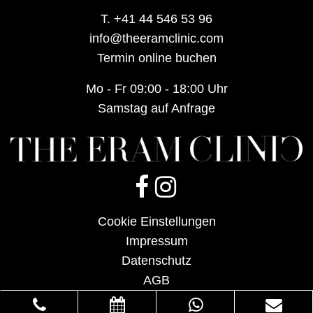
T.
+41 44 546 53 96
info@theeramclinic.com
Termin online buchen
Mo - Fr 09:00 - 18:00 Uhr
Samstag auf Anfrage
Cookie Einstellungen
Impressum
Datenschutz
AGB