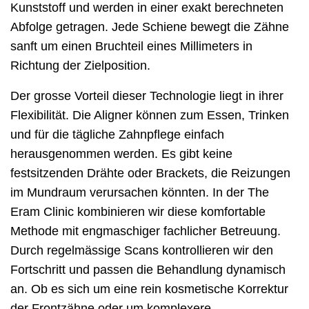
Kunststoff und werden in einer exakt berechneten
Abfolge getragen. Jede Schiene bewegt die Zähne
sanft um einen Bruchteil eines Millimeters in
Richtung der Zielposition.
Der grosse Vorteil dieser Technologie liegt in ihrer
Flexibilität. Die Aligner können zum Essen, Trinken
und für die tägliche Zahnpflege einfach
herausgenommen werden. Es gibt keine
festsitzenden Drähte oder Brackets, die Reizungen
im Mundraum verursachen könnten. In der The
Eram Clinic kombinieren wir diese komfortable
Methode mit engmaschiger fachlicher Betreuung.
Durch regelmässige Scans kontrollieren wir den
Fortschritt und passen die Behandlung dynamisch
an. Ob es sich um eine rein kosmetische Korrektur
der Frontzähne oder um komplexere