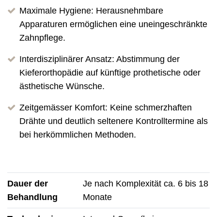
Maximale Hygiene: Herausnehmbare
Apparaturen ermöglichen eine uneingeschränkte
Zahnpflege.
Interdisziplinärer Ansatz: Abstimmung der
Kieferorthopädie auf künftige prothetische oder
ästhetische Wünsche.
Zeitgemässer Komfort: Keine schmerzhaften
Drähte und deutlich seltenere Kontrolltermine als
bei herkömmlichen Methoden.
Dauer der
Je nach Komplexität ca. 6 bis 18
Behandlung
Monate