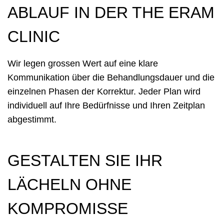
ABLAUF IN DER THE ERAM
CLINIC
Wir legen grossen Wert auf eine klare
Kommunikation über die Behandlungsdauer und die
einzelnen Phasen der Korrektur. Jeder Plan wird
individuell auf Ihre Bedürfnisse und Ihren Zeitplan
abgestimmt.
GESTALTEN SIE IHR
LÄCHELN OHNE
KOMPROMISSE