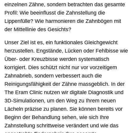
einzelnen Zähne, sondern betrachten das gesamte
Profil: Wie beeinflusst die Zahnstellung die
Lippenfülle? Wie harmonieren die Zahnbögen mit
der Mittellinie des Gesichts?
Unser Ziel ist es, ein funktionales Gleichgewicht
herzustellen. Engstände, Lücken oder Fehlbisse wie
Über- oder Kreuzbisse werden systematisch
korrigiert. Dies schützt nicht nur vor vorzeitigem
Zahnabrieb, sondern verbessert auch die
Reinigungsfähigkeit der Zähne massgeblich. In der
The Eram Clinic nutzen wir digitale Diagnostik und
3D-Simulationen, um den Weg zu Ihrem neuen
Lächeln präzise zu planen. Sie können bereits vor
Beginn der Behandlung sehen, wie sich Ihre
Zahnstellung schrittweise verändert und wie das