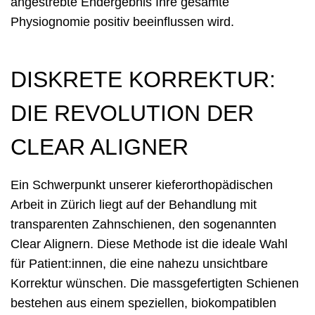
angestrebte Endergebnis Ihre gesamte
Physiognomie positiv beeinflussen wird.
DISKRETE KORREKTUR:
DIE REVOLUTION DER
CLEAR ALIGNER
Ein Schwerpunkt unserer kieferorthopädischen
Arbeit in Zürich liegt auf der Behandlung mit
transparenten Zahnschienen, den sogenannten
Clear Alignern. Diese Methode ist die ideale Wahl
für Patient:innen, die eine nahezu unsichtbare
Korrektur wünschen. Die massgefertigten Schienen
bestehen aus einem speziellen, biokompatiblen