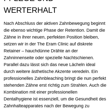
WERTERHALT
Nach Abschluss der aktiven Zahnbewegung beginnt
die ebenso wichtige Phase der Retention. Damit die
Zähne in ihrer neuen, perfekten Position bleiben,
setzen wir in der The Eram Clinic auf diskrete
Retainer – hauchdünne Drähte an der
Zahninnenseite oder spezielle Nachtschienen.
Parallel dazu lässt sich das neue Lächeln ideal
durch weitere ästhetische Akzente veredeln. Ein
professionelles Zahnbleaching bringt die nun perfekt
stehenden Zähne erst richtig zum Strahlen. Auch die
Kombination mit einer professionellen
Dentalhygiene ist essenziell, um die Gesundheit des
Zahnhalteapparates nach der Bewegung zu