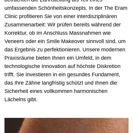
umfassenden Schönheitskonzepts. In der The Eram
Clinic profitieren Sie von einer interdisziplinären
Zusammenarbeit: Wir prüfen bereits während der
Korrektur, ob im Anschluss Massnahmen wie
Veneers oder ein Smile Makeover sinnvoll sind, um
das Ergebnis zu perfektionieren. Unsere modernen
Praxisräume bieten Ihnen ein Umfeld, in dem
technologische Innovation auf höchste Diskretion
trifft. Sie investieren in ein gesundes Fundament,
das Ihre Zähne langfristig schützt und Ihnen die
Sicherheit eines vollkommen harmonischen
Lächelns gibt.