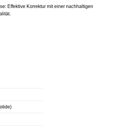
: Effektive Korrektur mit einer nachhaltigen
ität.
otide)