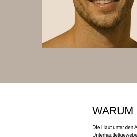
WARUM 
Die Haut unter den 
Unterhautfettgewebe 