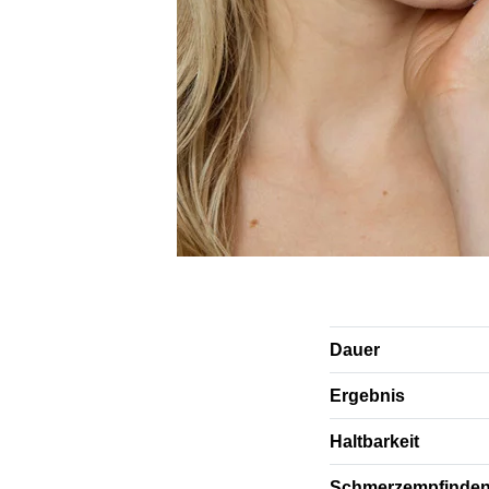
Dauer
Ergebnis
Haltbarkeit
Schmerzempfinde