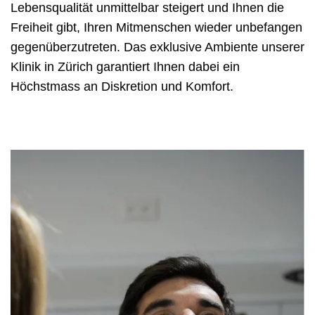
Lebensqualität unmittelbar steigert und Ihnen die
Freiheit gibt, Ihren Mitmenschen wieder unbefangen
gegenüberzutreten. Das exklusive Ambiente unserer
Klinik in Zürich garantiert Ihnen dabei ein
Höchstmass an Diskretion und Komfort.