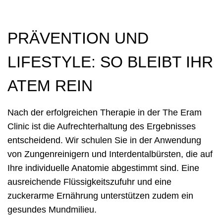
PRÄVENTION UND
LIFESTYLE: SO BLEIBT IHR
ATEM REIN
Nach der erfolgreichen Therapie in der The Eram
Clinic ist die Aufrechterhaltung des Ergebnisses
entscheidend. Wir schulen Sie in der Anwendung
von Zungenreinigern und Interdentalbürsten, die auf
Ihre individuelle Anatomie abgestimmt sind. Eine
ausreichende Flüssigkeitszufuhr und eine
zuckerarme Ernährung unterstützen zudem ein
gesundes Mundmilieu.