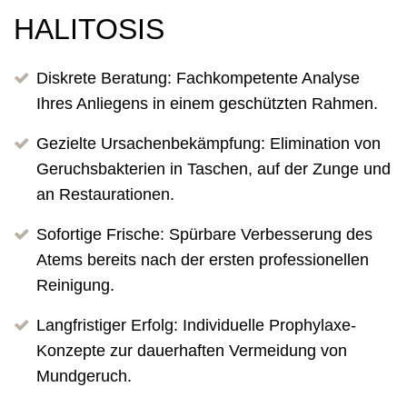
HALITOSIS
Diskrete Beratung: Fachkompetente Analyse
Ihres Anliegens in einem geschützten Rahmen.
Gezielte Ursachenbekämpfung: Elimination von
Geruchsbakterien in Taschen, auf der Zunge und
an Restaurationen.
Sofortige Frische: Spürbare Verbesserung des
Atems bereits nach der ersten professionellen
Reinigung.
Langfristiger Erfolg: Individuelle Prophylaxe-
Konzepte zur dauerhaften Vermeidung von
Mundgeruch.