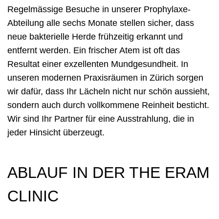
Regelmässige Besuche in unserer Prophylaxe-
Abteilung alle sechs Monate stellen sicher, dass
neue bakterielle Herde frühzeitig erkannt und
entfernt werden. Ein frischer Atem ist oft das
Resultat einer exzellenten Mundgesundheit. In
unseren modernen Praxisräumen in Zürich sorgen
wir dafür, dass Ihr Lächeln nicht nur schön aussieht,
sondern auch durch vollkommene Reinheit besticht.
Wir sind Ihr Partner für eine Ausstrahlung, die in
jeder Hinsicht überzeugt.
ABLAUF IN DER THE ERAM
CLINIC