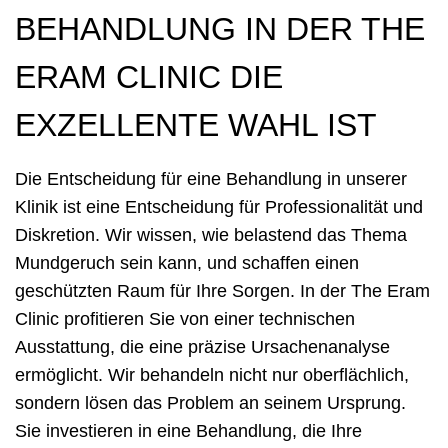
BEHANDLUNG IN DER THE
ERAM CLINIC DIE
EXZELLENTE WAHL IST
Die Entscheidung für eine Behandlung in unserer
Klinik ist eine Entscheidung für Professionalität und
Diskretion. Wir wissen, wie belastend das Thema
Mundgeruch sein kann, und schaffen einen
geschützten Raum für Ihre Sorgen. In der The Eram
Clinic profitieren Sie von einer technischen
Ausstattung, die eine präzise Ursachenanalyse
ermöglicht. Wir behandeln nicht nur oberflächlich,
sondern lösen das Problem an seinem Ursprung.
Sie investieren in eine Behandlung, die Ihre