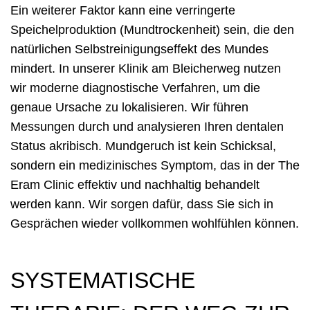
Ein weiterer Faktor kann eine verringerte
Speichelproduktion (Mundtrockenheit) sein, die den
natürlichen Selbstreinigungseffekt des Mundes
mindert. In unserer Klinik am Bleicherweg nutzen
wir moderne diagnostische Verfahren, um die
genaue Ursache zu lokalisieren. Wir führen
Messungen durch und analysieren Ihren dentalen
Status akribisch. Mundgeruch ist kein Schicksal,
sondern ein medizinisches Symptom, das in der The
Eram Clinic effektiv und nachhaltig behandelt
werden kann. Wir sorgen dafür, dass Sie sich in
Gesprächen wieder vollkommen wohlfühlen können.
SYSTEMATISCHE