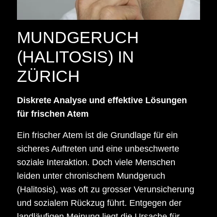
MUNDGERUCH
(HALITOSIS) IN
ZÜRICH
Diskrete Analyse und effektive Lösungen
für frischen Atem
Ein frischer Atem ist die Grundlage für ein
sicheres Auftreten und eine unbeschwerte
soziale Interaktion. Doch viele Menschen
leiden unter chronischem Mundgeruch
(Halitosis), was oft zu grosser Verunsicherung
und sozialem Rückzug führt. Entgegen der
landläufigen Meinung liegt die Ursache für