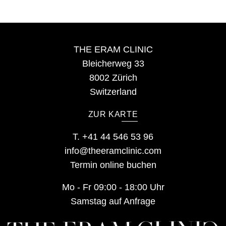
THE ERAM CLINIC
Bleicherweg 33
8002 Zürich
Switzerland
ZUR KARTE
T.
+41 44 546 53 96
info@theeramclinic.com
Termin online buchen
Mo - Fr 09:00 - 18:00 Uhr
Samstag auf Anfrage