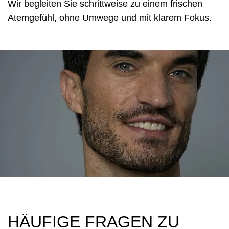
Wir begleiten Sie schrittweise zu einem frischen
Atemgefühl, ohne Umwege und mit klarem Fokus.
HÄUFIGE FRAGEN ZU