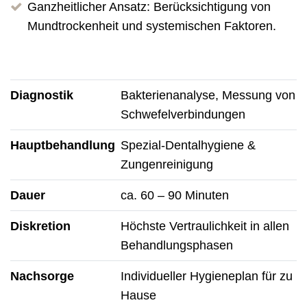
Ganzheitlicher Ansatz: Berücksichtigung von
Mundtrockenheit und systemischen Faktoren.
Diagnostik
Bakterienanalyse, Messung von
Schwefelverbindungen
Hauptbehandlung
Spezial-Dentalhygiene &
Zungenreinigung
Dauer
ca. 60 – 90 Minuten
Diskretion
Höchste Vertraulichkeit in allen
Behandlungsphasen
Nachsorge
Individueller Hygieneplan für zu
Hause