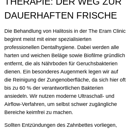
THERAPIE: DER WEG ZUR
DAUERHAFTEN FRISCHE
Die Behandlung von Halitosis in der The Eram Clinic
beginnt meist mit einer spezialisierten
professionellen Dentalhygiene. Dabei werden alle
harten und weichen Beläge sowie Biofilme gründlich
entfernt, die als Nährboden für Geruchsbakterien
dienen. Ein besonderes Augenmerk legen wir auf
die Reinigung der Zungenoberfläche, da sich hier oft
bis zu 60 % der verantwortlichen Bakterien
ansiedeln. Wir nutzen moderne Ultraschall- und
Airflow-Verfahren, um selbst schwer zugängliche
Bereiche keimfrei zu machen.
Sollten Entzündungen des Zahnbettes vorliegen,