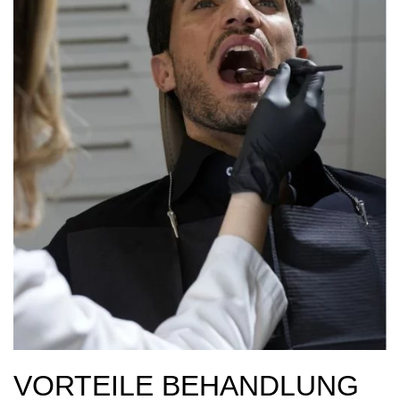
VORTEILE BEHANDLUNG