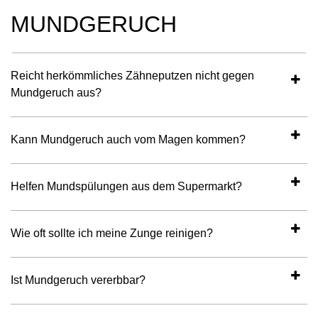
MUNDGERUCH
Reicht herkömmliches Zähneputzen nicht gegen
Mundgeruch aus?
Kann Mundgeruch auch vom Magen kommen?
Helfen Mundspülungen aus dem Supermarkt?
Wie oft sollte ich meine Zunge reinigen?
Ist Mundgeruch vererbbar?