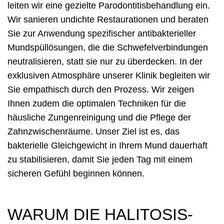
leiten wir eine gezielte Parodontitisbehandlung ein.
Wir sanieren undichte Restaurationen und beraten
Sie zur Anwendung spezifischer antibakterieller
Mundspüllösungen, die die Schwefelverbindungen
neutralisieren, statt sie nur zu überdecken. In der
exklusiven Atmosphäre unserer Klinik begleiten wir
Sie empathisch durch den Prozess. Wir zeigen
Ihnen zudem die optimalen Techniken für die
häusliche Zungenreinigung und die Pflege der
Zahnzwischenräume. Unser Ziel ist es, das
bakterielle Gleichgewicht in Ihrem Mund dauerhaft
zu stabilisieren, damit Sie jeden Tag mit einem
sicheren Gefühl beginnen können.
WARUM DIE HALITOSIS-