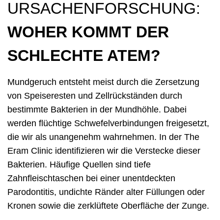
URSACHENFORSCHUNG:
WOHER KOMMT DER
SCHLECHTE ATEM?
Mundgeruch entsteht meist durch die Zersetzung
von Speiseresten und Zellrückständen durch
bestimmte Bakterien in der Mundhöhle. Dabei
werden flüchtige Schwefelverbindungen freigesetzt,
die wir als unangenehm wahrnehmen. In der The
Eram Clinic identifizieren wir die Verstecke dieser
Bakterien. Häufige Quellen sind tiefe
Zahnfleischtaschen bei einer unentdeckten
Parodontitis, undichte Ränder alter Füllungen oder
Kronen sowie die zerklüftete Oberfläche der Zunge.