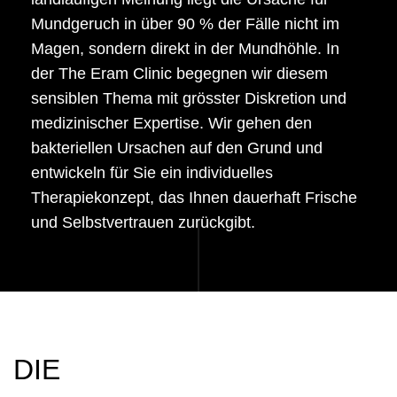
Mundgeruch in über 90 % der Fälle nicht im
Magen, sondern direkt in der Mundhöhle. In
der The Eram Clinic begegnen wir diesem
sensiblen Thema mit grösster Diskretion und
medizinischer Expertise. Wir gehen den
bakteriellen Ursachen auf den Grund und
entwickeln für Sie ein individuelles
Therapiekonzept, das Ihnen dauerhaft Frische
und Selbstvertrauen zurückgibt.
DIE