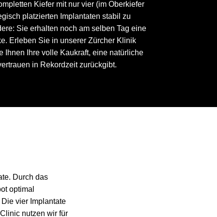
ompletten Kiefer mit nur vier (im Oberkiefer
isch platzierten Implantaten stabil zu
ere: Sie erhalten noch am selben Tag eine
e. Erleben Sie in unserer Zürcher Klinik
e Ihnen Ihre volle Kaukraft, eine natürliche
vertrauen in Rekordzeit zurückgibt.
ate. Durch das
ot optimal
Die vier Implantate
Clinic nutzen wir für